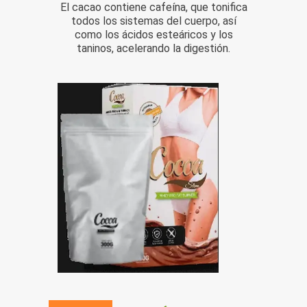
El cacao contiene cafeína, que tonifica
todos los sistemas del cuerpo, así
como los ácidos esteáricos y los
taninos, acelerando la digestión.