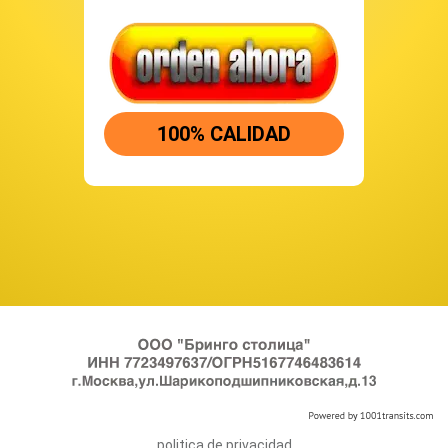
100% CALIDAD
politica de privacidad