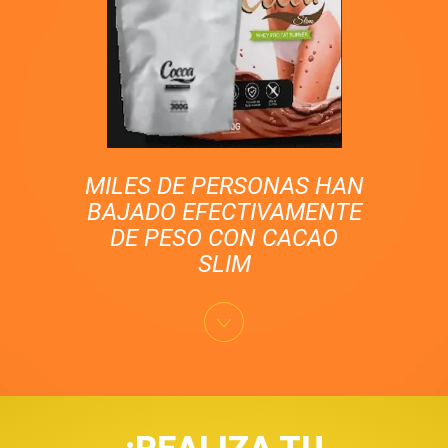
MILES DE PERSONAS HAN
BAJADO EFECTIVAMENTE
DE PESO CON CACAO
SLIM
¡REALIZA TU