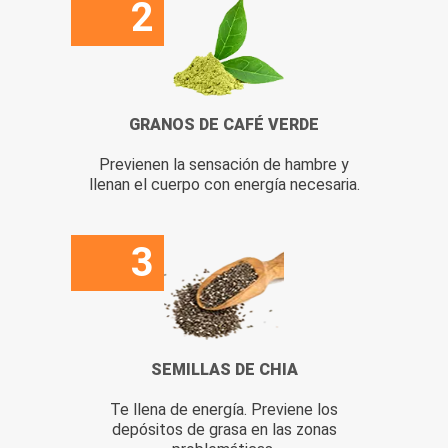
2
GRANOS DE CAFÉ VERDE
Previenen la sensación de hambre y
llenan el cuerpo con energía necesaria.
3
SEMILLAS DE CHIA
Te llena de energía. Previene los
depósitos de grasa en las zonas