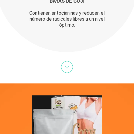
BAYAS DE GOJI
Contienen antocianinas y reducen el
número de radicales libres a un nivel
óptimo.