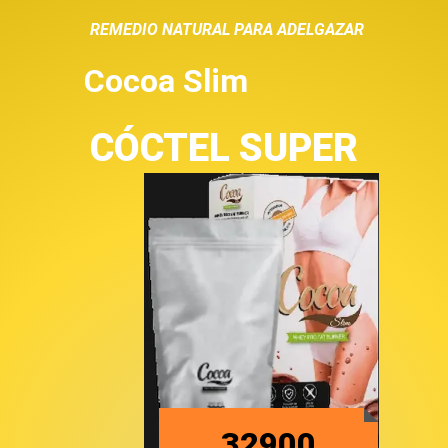
REMEDIO NATURAL PARA ADELGAZAR
Cocoa Slim
CÓCTEL
SUPER
32900