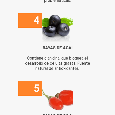
problemáticas.
4
BAYAS DE ACAI
Contiene cianidina, que bloquea el
desarrollo de células grasas. Fuente
natural de antioxidantes.
5